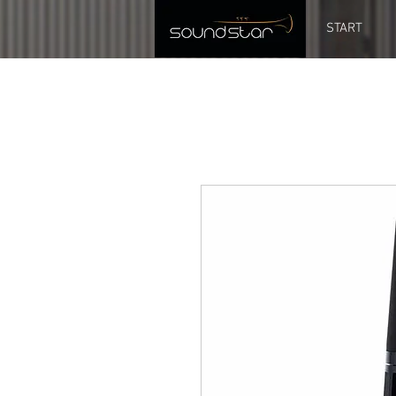
START