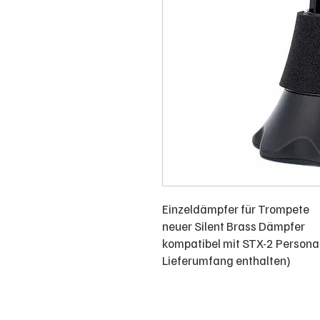
Einzeldämpfer für Trompete
neuer Silent Brass Dämpfer
kompatibel mit STX-2 Personal 
Lieferumfang enthalten)