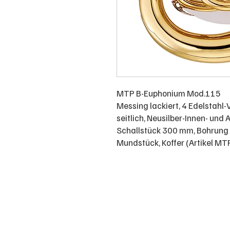
MTP B-Euphonium Mod.115
Messing lackiert, 4 Edelstahl-V
seitlich, Neusilber-Innen- und
Schallstück 300 mm, Bohrung
Mundstück, Koffer (Artikel 