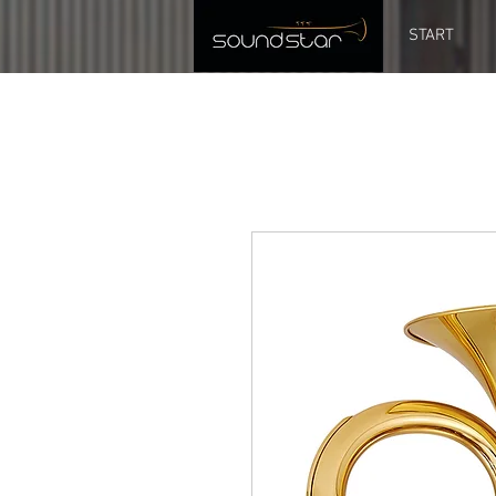
START